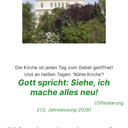
Die Kirche ist jeden Tag zum Gebet geöffnet!
Und an heißen Tagen: "Kühle Kirche"!
Gott spricht: Siehe, ich
mache alles neu!
(Offenbarung
21,5, Jahreslosung 2026)