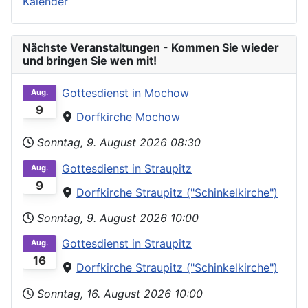
Kalender
Nächste Veranstaltungen - Kommen Sie wieder
und bringen Sie wen mit!
Gottesdienst in Mochow
Aug.
9
Dorfkirche Mochow
Sonntag, 9. August 2026
08:30
Gottesdienst in Straupitz
Aug.
9
Dorfkirche Straupitz ("Schinkelkirche")
Sonntag, 9. August 2026
10:00
Gottesdienst in Straupitz
Aug.
16
Dorfkirche Straupitz ("Schinkelkirche")
Sonntag, 16. August 2026
10:00