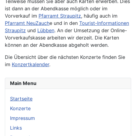
Teilweise müssen Sie aber auch Karten erwerben. Dies
ist dann an der Abendkasse möglich oder im
Vorverkauf im
Pfarramt Straupitz
, häufig auch im
Pfarramt NeuZauch
e und in den
Tourist-Informationen
Straupitz
und
Lübben
. An der Umsetzung der Online-
Vorverkaufskasse arbeiten wir derzeit. Die Karten
können an der Abendkasse abgeholt werden.
Die Übersicht über die nächsten Konzerte finden Sie
im
Konzertkalender
.
Main Menu
Startseite
Konzerte
Impressum
Links