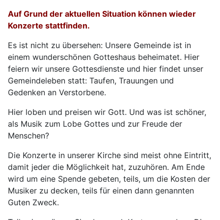
Auf Grund der aktuellen Situation können wieder
Konzerte stattfinden.
Es ist nicht zu übersehen: Unsere Gemeinde ist in
einem wunderschönen Gotteshaus beheimatet. Hier
feiern wir unsere Gottesdienste und hier findet unser
Gemeindeleben statt: Taufen, Trauungen und
Gedenken an Verstorbene.
Hier loben und preisen wir Gott. Und was ist schöner,
als Musik zum Lobe Gottes und zur Freude der
Menschen?
Die Konzerte in unserer Kirche sind meist ohne Eintritt,
damit jeder die Möglichkeit hat, zuzuhören. Am Ende
wird um eine Spende gebeten, teils, um die Kosten der
Musiker zu decken, teils für einen dann genannten
Guten Zweck.