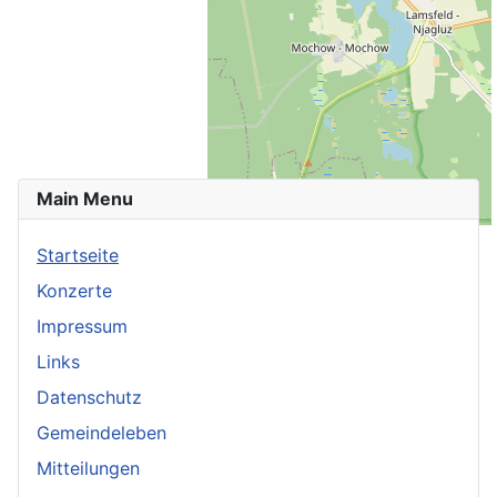
Main Menu
Startseite
Konzerte
Impressum
Links
Datenschutz
Gemeindeleben
Mitteilungen