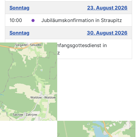
Sonntag
23. August 2026
10:00
Jubiläumskonfirmation in Straupitz
Sonntag
30. August 2026
10:00
Schulanfangsgottesdienst in
Straupitz